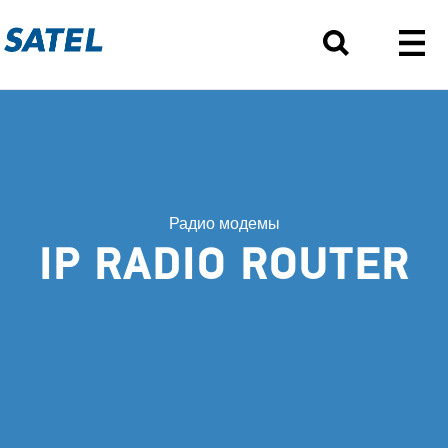
Радио модемы
IP RADIO ROUTER