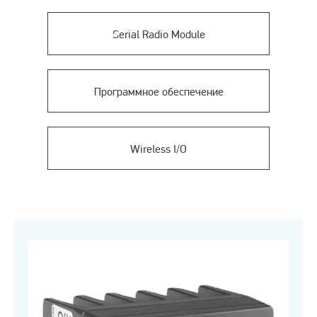
Serial Radio Module
Программное обеспечение
Wireless I/O